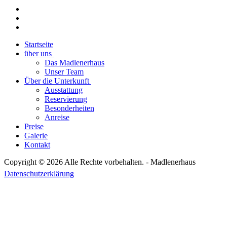
Startseite
über uns
Das Madlenerhaus
Unser Team
Über die Unterkunft
Ausstattung
Reservierung
Besonderheiten
Anreise
Preise
Galerie
Kontakt
Copyright © 2026 Alle Rechte vorbehalten. -
Madlenerhaus
Datenschutzerklärung