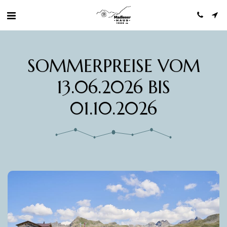
SOMMERPREISE VOM
13.06.2026 BIS
01.10.2026