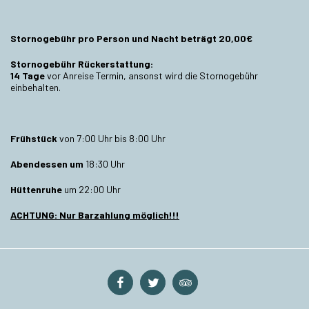
Stornogebühr
pro Person und Nacht beträgt 20,00€
Stornogebühr Rückerstattung:
14 Tage
vor Anreise Termin, ansonst wird die Stornogebühr
einbehalten.
Frühstück
von 7:00 Uhr bis 8:00 Uhr
Abendessen
um
18:30 Uhr
Hüttenruhe
um 22:00 Uhr
ACHTUNG: Nur Barzahlung möglich!!!