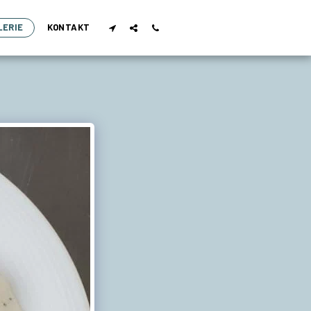
LERIE
KONTAKT