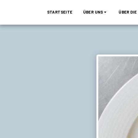
STARTSEITE
ÜBER UNS
ÜBER DI