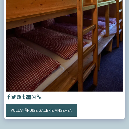
VOLLSTÄNDIGE GALERIE ANSEHEN